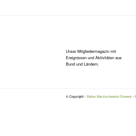
Unser Mitgliedermagazin mit
Ereignissen und Aktivitäten aus
Bund und Ländern.
© Copyright -
Stefan Marzischewski-Drewes
-