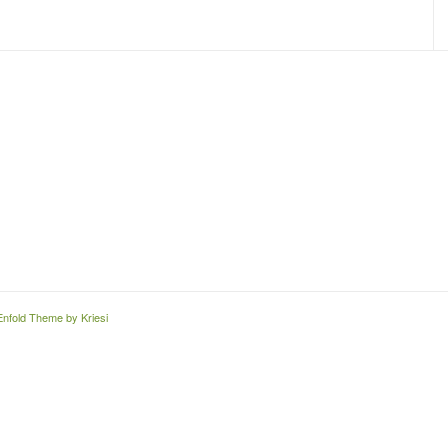
Enfold Theme by Kriesi