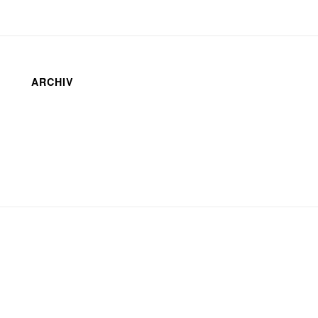
ARCHIV