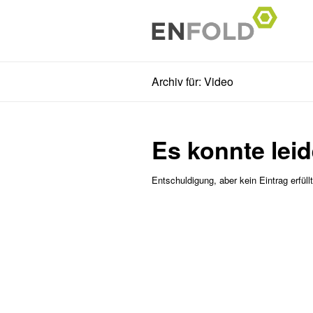
Archiv für: Video
Es konnte lei
Entschuldigung, aber kein Eintrag erfüll