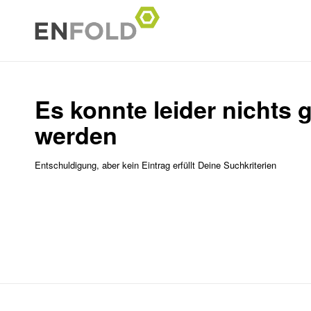
Es konnte leider nichts
werden
Entschuldigung, aber kein Eintrag erfüllt Deine Suchkriterien