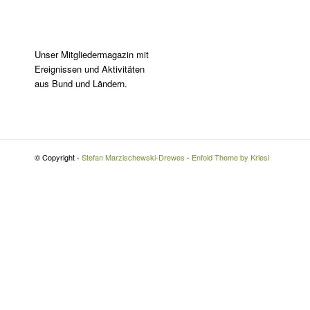
Unser Mitgliedermagazin mit
Ereignissen und Aktivitäten
aus Bund und Ländern.
© Copyright -
Stefan Marzischewski-Drewes
-
Enfold Theme by Kriesi